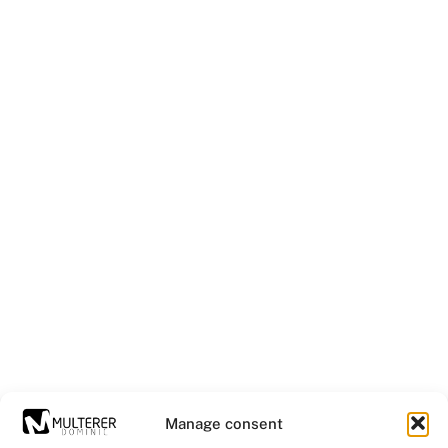
Manage consent