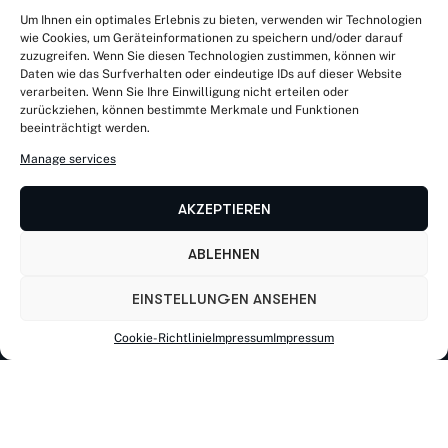
Um Ihnen ein optimales Erlebnis zu bieten, verwenden wir Technologien
wie Cookies, um Geräteinformationen zu speichern und/oder darauf
zuzugreifen. Wenn Sie diesen Technologien zustimmen, können wir
Daten wie das Surfverhalten oder eindeutige IDs auf dieser Website
verarbeiten. Wenn Sie Ihre Einwilligung nicht erteilen oder
zurückziehen, können bestimmte Merkmale und Funktionen
beeinträchtigt werden.
Manage services
AKZEPTIEREN
ABLEHNEN
EINSTELLUNGEN ANSEHEN
Cookie-Richtlinie
Impressum
Impressum