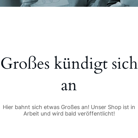
Großes kündigt sich
an
Hier bahnt sich etwas Großes an! Unser Shop ist in
Arbeit und wird bald veröffentlicht!