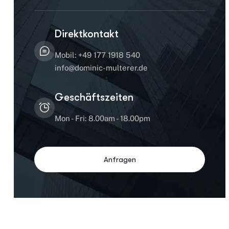
Direktkontakt
Mobil: +49 177 1918 540
info@dominic-multerer.de
Geschäftszeiten
Mon - Fri: 8.00am - 18.00pm