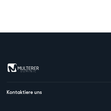
Kontaktiere uns