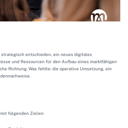
 strategisch entschieden, ein neues digitales
zesse und Ressourcen für den Aufbau eines marktfähigen
che Richtung. Was fehlte: die operative Umsetzung, ein
undennachweise.
mit folgenden Zielen: