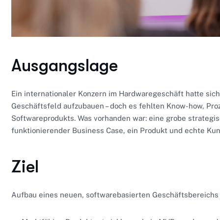
Ausgangslage
Ein internationaler Konzern im Hardwaregeschäft hatte sich
Geschäftsfeld aufzubauen – doch es fehlten Know-how, Pro
Softwareprodukts. Was vorhanden war: eine grobe strategis
funktionierender Business Case, ein Produkt und echte K
Ziel
Aufbau eines neuen, softwarebasierten Geschäftsbereichs 