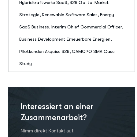
Hybridkraftwerke SaaS, B2B Go-to-Market
Strategie, Renewable Software Sales, Energy
SaaS Business, Interim Chief Commercial Officer,
Business Development Erneuerbare Energien,
Pilotkunden Akquise B2B, CAMOPO SMA Case
Study
Interessiert an einer
Zusammenarbeit?
Nimm direkt Kontakt auf.