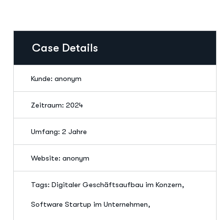
Case Details
Kunde: anonym
Zeitraum: 2024
Umfang: 2 Jahre
Website: anonym
Tags: Digitaler Geschäftsaufbau im Konzern,
Software Startup im Unternehmen,