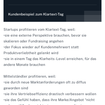
Kundenbeispiel zum Klartext-Tag
Startups profitieren vom Klartext-Tag, weil:
•sie eine externe Perspektive brauchen, bevor sie
skalieren oder Fundraising angehen
•der Fokus wieder auf Kundenmehrwert statt
Produktverliebtheit gelenkt wird
•sie in einem Tag das Klarheits-Level erreichen, für das
andere Monate brauchen
Mittelständler profitieren, weil:
•sie durch neue Marktanforderungen oft zu diffus
geworden sind
•sie ihre Vertriebseffizienz drastisch verbessern wollen
•sie das Gefühl haben, dass ihre Marke/Angebot “nicht