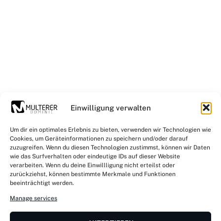
Einwilligung verwalten
Um dir ein optimales Erlebnis zu bieten, verwenden wir Technologien wie
Cookies, um Geräteinformationen zu speichern und/oder darauf
zuzugreifen. Wenn du diesen Technologien zustimmst, können wir Daten
wie das Surfverhalten oder eindeutige IDs auf dieser Website
verarbeiten. Wenn du deine Einwillligung nicht erteilst oder
zurückziehst, können bestimmte Merkmale und Funktionen
beeinträchtigt werden.
Manage services