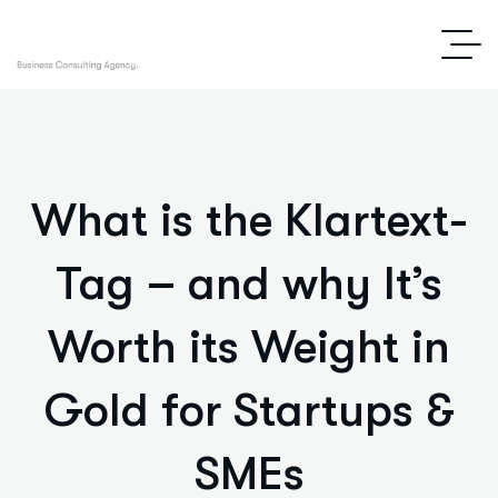
What is the Klartext-
Tag – and why It’s
Worth its Weight in
Gold for Startups &
SMEs