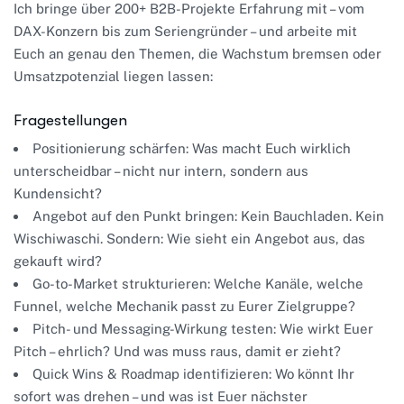
Ich bringe über 200+ B2B-Projekte Erfahrung mit – vom
DAX-Konzern bis zum Seriengründer – und arbeite mit
Euch an genau den Themen, die Wachstum bremsen oder
Umsatzpotenzial liegen lassen:
Fragestellungen
Positionierung schärfen: Was macht Euch wirklich
unterscheidbar – nicht nur intern, sondern aus
Kundensicht?
Angebot auf den Punkt bringen: Kein Bauchladen. Kein
Wischiwaschi. Sondern: Wie sieht ein Angebot aus, das
gekauft wird?
Go-to-Market strukturieren: Welche Kanäle, welche
Funnel, welche Mechanik passt zu Eurer Zielgruppe?
Pitch- und Messaging-Wirkung testen: Wie wirkt Euer
Pitch – ehrlich? Und was muss raus, damit er zieht?
Quick Wins & Roadmap identifizieren: Wo könnt Ihr
sofort was drehen – und was ist Euer nächster