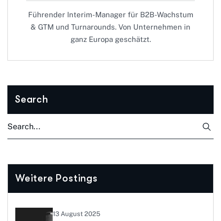
Führender Interim-Manager für B2B-Wachstum
& GTM und Turnarounds. Von Unternehmen in
ganz Europa geschätzt.
Search
Weitere Postings
13 August 2025