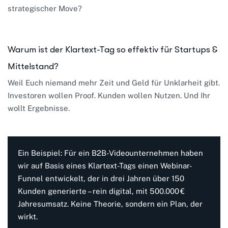
strategischer Move?
Warum ist der Klartext-Tag so effektiv für Startups &
Mittelstand?
Weil Euch niemand mehr Zeit und Geld für Unklarheit gibt.
Investoren wollen Proof. Kunden wollen Nutzen. Und Ihr
wollt Ergebnisse.
Ein Beispiel: Für ein B2B-Videounternehmen haben
wir auf Basis eines Klartext-Tags einen Webinar-
Funnel entwickelt, der in drei Jahren über 150
Kunden generierte – rein digital, mit 500.000 €
Jahresumsatz. Keine Theorie, sondern ein Plan, der
wirkt.