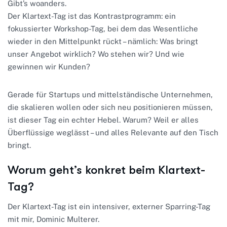
Gibt’s woanders.
Der Klartext-Tag ist das Kontrastprogramm: ein
fokussierter Workshop-Tag, bei dem das Wesentliche
wieder in den Mittelpunkt rückt – nämlich: Was bringt
unser Angebot wirklich? Wo stehen wir? Und wie
gewinnen wir Kunden?
Gerade für Startups und mittelständische Unternehmen,
die skalieren wollen oder sich neu positionieren müssen,
ist dieser Tag ein echter Hebel. Warum? Weil er alles
Überflüssige weglässt – und alles Relevante auf den Tisch
bringt.
Worum geht’s konkret beim Klartext-
Tag?
Der Klartext-Tag ist ein intensiver, externer Sparring-Tag
mit mir, Dominic Multerer.