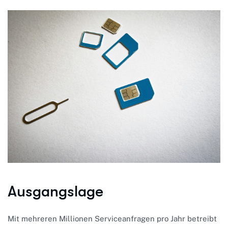
Ausgangslage
Mit mehreren Millionen Serviceanfragen pro Jahr betreibt