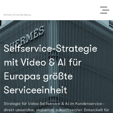
Selfservice-Strategie
mit Video & AI für
Europas größte
Serviceeinheit
Strategie für Video-Selfservice & AI im Kundenservice –
direkt umsetzbar, skalierbar, zukunftssicher. Entwickelt für