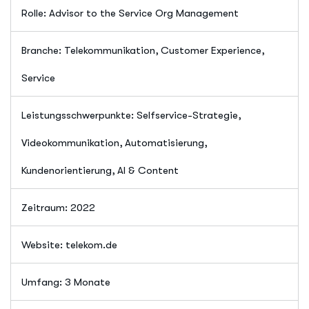
Rolle: Advisor to the Service Org Management
Branche: Telekommunikation, Customer Experience,
Service
Leistungsschwerpunkte: Selfservice-Strategie,
Videokommunikation, Automatisierung,
Kundenorientierung, AI & Content
Zeitraum: 2022
Website: telekom.de
Umfang: 3 Monate