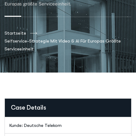
Europas größte Serviceeinheit.
Startseite
Selfservice-Strategie Mit Video & AI Für Europas Größte
Serviceeinheit
Case Details
Kunde: Deutsche Telekom