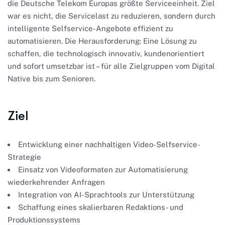
die Deutsche Telekom Europas größte Serviceeinheit. Ziel
war es nicht, die Servicelast zu reduzieren, sondern durch
intelligente Selfservice-Angebote effizient zu
automatisieren. Die Herausforderung: Eine Lösung zu
schaffen, die technologisch innovativ, kundenorientiert
und sofort umsetzbar ist – für alle Zielgruppen vom Digital
Native bis zum Senioren.
Ziel
Entwicklung einer nachhaltigen Video-Selfservice-
Strategie
Einsatz von Videoformaten zur Automatisierung
wiederkehrender Anfragen
Integration von AI-Sprachtools zur Unterstützung
Schaffung eines skalierbaren Redaktions- und
Produktionssystems