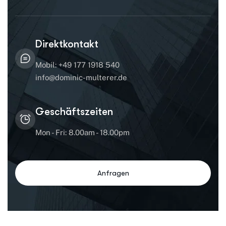
Direktkontakt
Mobil: +49 177 1918 540
info@dominic-multerer.de
Geschäftszeiten
Mon - Fri: 8.00am - 18.00pm