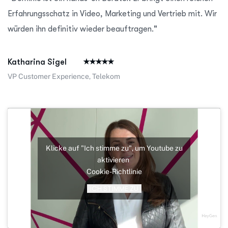
Erfahrungsschatz in Video, Marketing und Vertrieb mit. Wir
würden ihn definitiv wieder beauftragen."
Katharina Sigel
VP Customer Experience, Telekom
Klicke auf "Ich stimme zu", um Youtube zu
aktivieren
Cookie-Richtlinie
ICH STIMME ZU