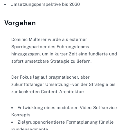
Umsetzungsperspektive bis 2030
Vorgehen
Dominic Multerer wurde als externer
Sparringspartner des Führungsteams
hinzugezogen, um in kurzer Zeit eine fundierte und
sofort umsetzbare Strategie zu liefern.
Der Fokus lag auf pragmatischer, aber
zukunftsfähiger Umsetzung – von der Strategie bis
zur konkreten Content-Architektur:
Entwicklung eines modularen Video-Selfservice-
Konzepts
Zielgruppenorientierte Formatplanung für alle
Kundensegmente