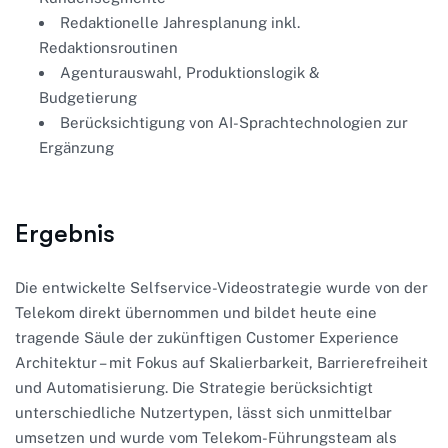
Redaktionelle Jahresplanung inkl.
Redaktionsroutinen
Agenturauswahl, Produktionslogik &
Budgetierung
Berücksichtigung von AI-Sprachtechnologien zur
Ergänzung
Ergebnis
Die entwickelte Selfservice-Videostrategie wurde von der
Telekom direkt übernommen und bildet heute eine
tragende Säule der zukünftigen Customer Experience
Architektur – mit Fokus auf Skalierbarkeit, Barrierefreiheit
und Automatisierung. Die Strategie berücksichtigt
unterschiedliche Nutzertypen, lässt sich unmittelbar
umsetzen und wurde vom Telekom-Führungsteam als