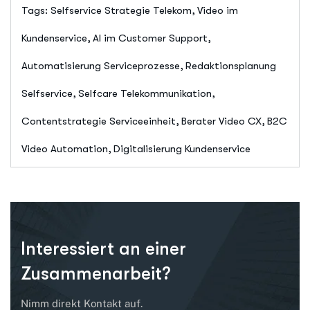
Tags: Selfservice Strategie Telekom, Video im
Kundenservice, AI im Customer Support,
Automatisierung Serviceprozesse, Redaktionsplanung
Selfservice, Selfcare Telekommunikation,
Contentstrategie Serviceeinheit, Berater Video CX, B2C
Video Automation, Digitalisierung Kundenservice
Interessiert an einer
Zusammenarbeit?
Nimm direkt Kontakt auf.