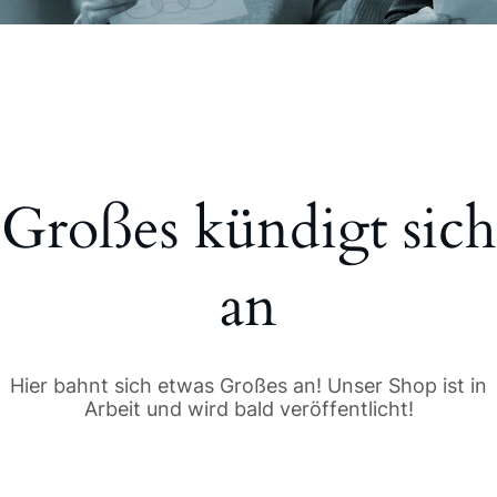
Großes kündigt sich
an
Hier bahnt sich etwas Großes an! Unser Shop ist in
Arbeit und wird bald veröffentlicht!