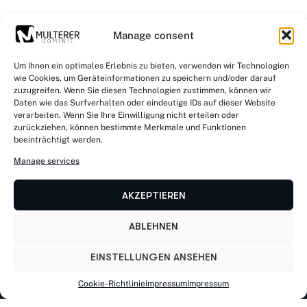
Manage consent
Um Ihnen ein optimales Erlebnis zu bieten, verwenden wir Technologien
wie Cookies, um Geräteinformationen zu speichern und/oder darauf
zuzugreifen. Wenn Sie diesen Technologien zustimmen, können wir
Daten wie das Surfverhalten oder eindeutige IDs auf dieser Website
verarbeiten. Wenn Sie Ihre Einwilligung nicht erteilen oder
zurückziehen, können bestimmte Merkmale und Funktionen
beeinträchtigt werden.
Manage services
AKZEPTIEREN
ABLEHNEN
EINSTELLUNGEN ANSEHEN
Cookie-Richtlinie
Impressum
Impressum